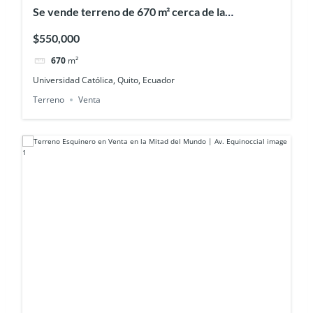
Se vende terreno de 670 m² cerca de la
Universidad Católica, en Quito
$550,000
670
m²
Universidad Católica, Quito, Ecuador
Terreno
Venta