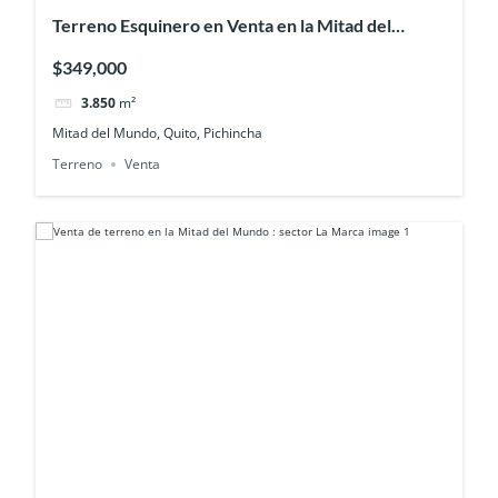
Terreno Esquinero en Venta en la Mitad del
Mundo | Av. Equinoccial
$349,000
3.850
m²
Mitad del Mundo, Quito, Pichincha
Terreno
Venta