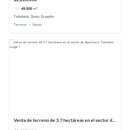
49.500
m²
Tababela, Quito, Ecuador
Terreno
Venta
Venta de terreno de 3.7 hectáreas en el sector de
Alpachaca, Tababela