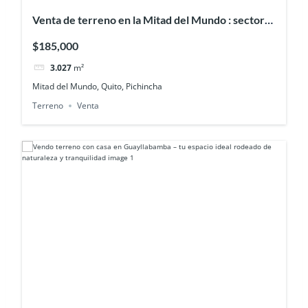
Venta de terreno en la Mitad del Mundo : sector
La Marca
$185,000
3.027
m²
Mitad del Mundo, Quito, Pichincha
Terreno
Venta