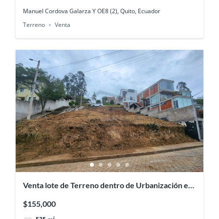
Manuel Cordova Galarza Y OE8 (2), Quito, Ecuador
Terreno
Venta
Venta lote de Terreno dentro de Urbanización en
Nayón
$155,000