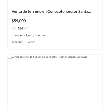
Venta de terreno en Conocoto, sector Santa
Teresita Baja
$59,000
586
m²
Conocoto, Quito, Ecuador
Terreno
Venta