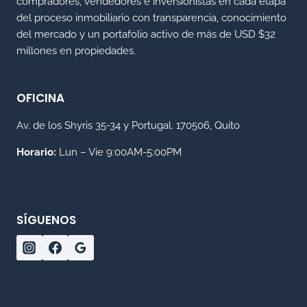
compradores, vendedores e inversionistas en cada etapa
del proceso inmobiliario con transparencia, conocimiento
del mercado y un portafolio activo de más de USD $32
millones en propiedades.
OFICINA
Av. de los Shyris 35-34 y Portugal. 170506, Quito
Horario:
Lun – Vie 9:00AM-5:00PM
SÍGUENOS