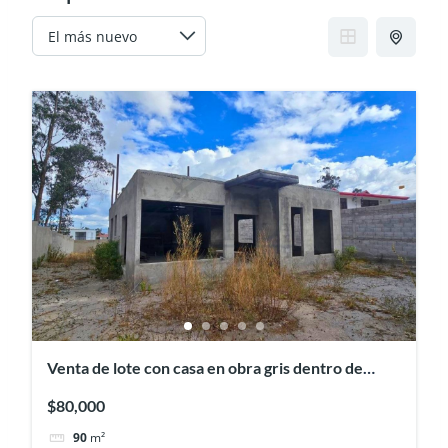
Venta de lote con casa en obra gris dentro de
Urbanización, Mitad del Mundo
$80,000
90
m²