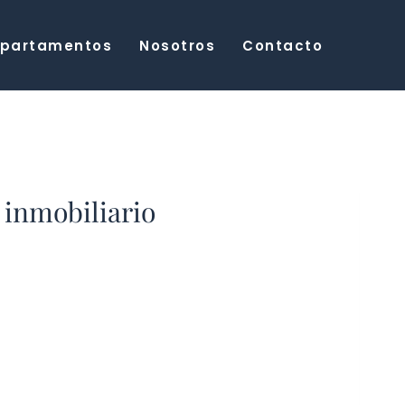
partamentos
Nosotros
Contacto
 inmobiliario