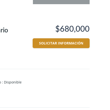
$680,000
rio
SOLICITAR INFORMACIÓN
o
:
Disponible