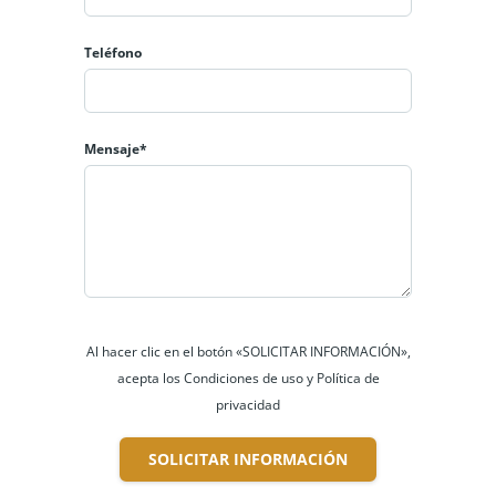
Teléfono
Mensaje*
Al hacer clic en el botón «SOLICITAR INFORMACIÓN»,
acepta los Condiciones de uso y Política de
privacidad
SOLICITAR INFORMACIÓN