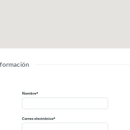
nformación
Nombre*
Correo electrónico*