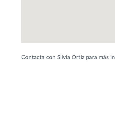
Contacta con Silvia Ortiz para más i