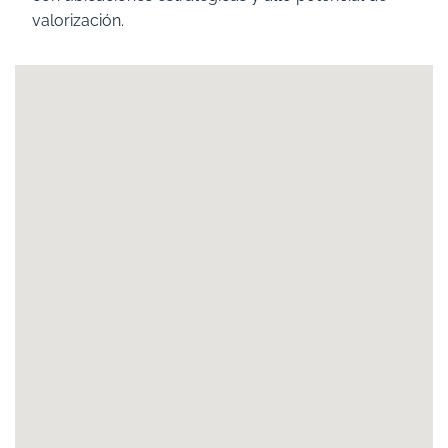
valorización.