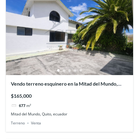
Vendo terreno esquinero en la Mitad del Mundo,
sector Kartódromo
$165,000
677
m²
Mitad del Mundo, Quito, ecuador
Terreno
Venta