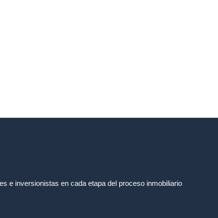
e inversionistas en cada etapa del proceso inmobiliario