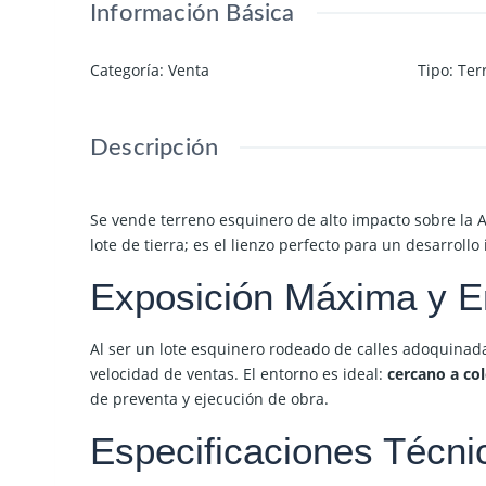
Información Básica
Categoría
:
Venta
Tipo
:
Ter
Descripción
Se vende terreno esquinero de alto impacto sobre la
A
lote de tierra; es el lienzo perfecto para un desarroll
Exposición Máxima y E
Al ser un lote esquinero rodeado de calles adoquinadas,
velocidad de ventas. El entorno es ideal:
cercano a col
de preventa y ejecución de obra.
Especificaciones Técni