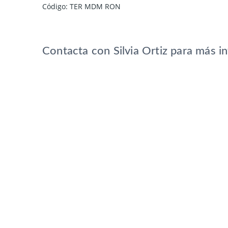
Código: TER MDM RON
Contacta con Silvia Ortiz para más i