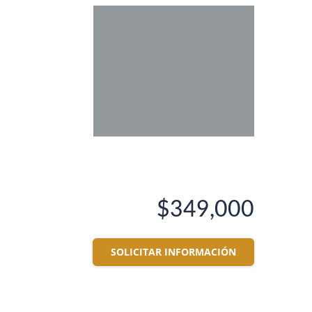
$349,000
SOLICITAR INFORMACIÓN