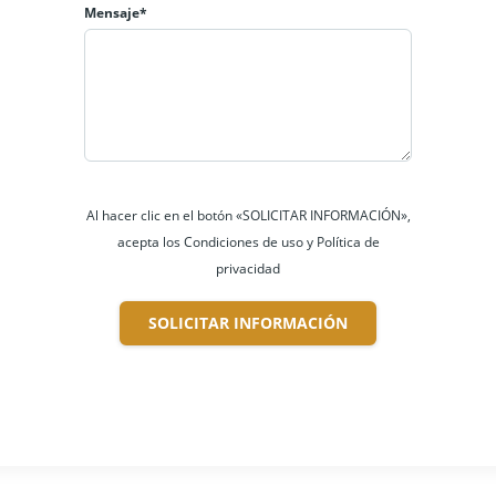
Mensaje*
Al hacer clic en el botón «SOLICITAR INFORMACIÓN»,
acepta los Condiciones de uso y Política de
privacidad
SOLICITAR INFORMACIÓN