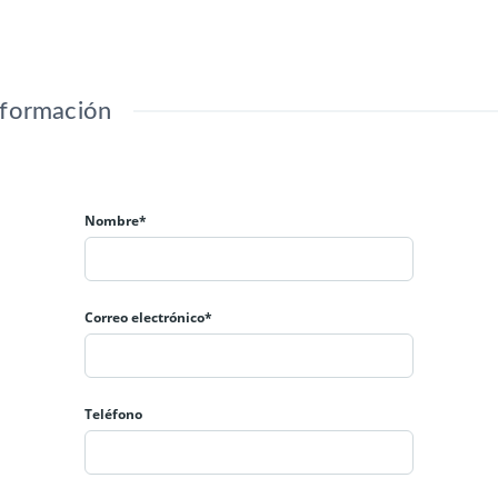
nformación
Nombre*
Correo electrónico*
Teléfono