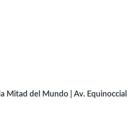
a Mitad del Mundo | Av. Equinoccial