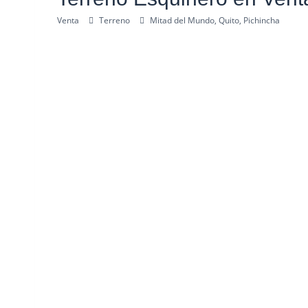
Venta
Terreno
Mitad del Mundo, Quito, Pichincha