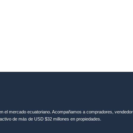
en el mercado ecuatoriano. Acompañamos a compradores, vendedores 
o activo de más de USD $32 millones en propiedades.