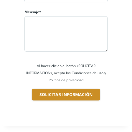
Mensaje*
Al hacer clic en el botón «SOLICITAR
INFORMACIÓN», acepta los Condiciones de uso y
Política de privacidad
SOLICITAR INFORMACIÓN