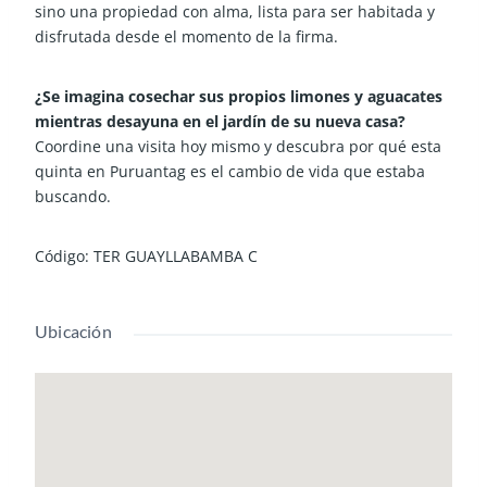
sino una propiedad con alma, lista para ser habitada y
disfrutada desde el momento de la firma.
¿Se imagina cosechar sus propios limones y aguacates
mientras desayuna en el jardín de su nueva casa?
Coordine una visita hoy mismo y descubra por qué esta
quinta en Puruantag es el cambio de vida que estaba
buscando.
Código: TER GUAYLLABAMBA C
Ubicación