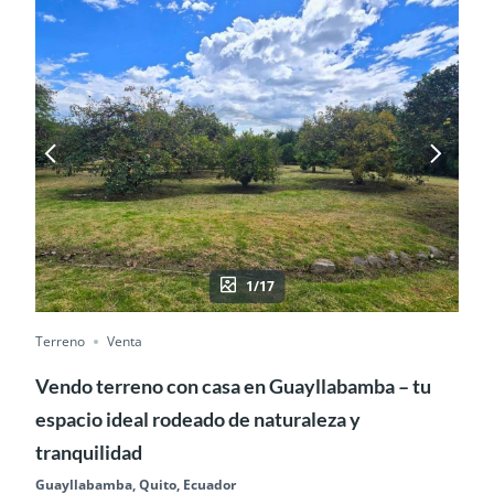
1/17
Terreno
Venta
Vendo terreno con casa en Guayllabamba – tu
espacio ideal rodeado de naturaleza y
tranquilidad
Guayllabamba, Quito, Ecuador