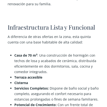
renovación para su familia.
Infraestructura Lista y Funcional
A diferencia de otras ofertas en la zona, esta quinta
cuenta con una base habitable de alta calidad:
Casa de 70 m²
: Una construcción de hormigón con
techos de losa y acabados de cerámica, distribuida
eficientemente en dos dormitorios, sala, cocina y
comedor integrados.
Terraza accesible
Cisterna
Servicios Completos:
Dispone de baño social y baño
completo, asegurando el confort necesario para
estancias prolongadas o fines de semana familiares.
Potencial de Crecimiento:
Con un frente total de