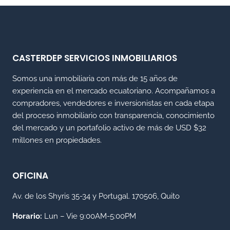
CASTERDEP SERVICIOS INMOBILIARIOS
Somos una inmobiliaria con más de 15 años de
experiencia en el mercado ecuatoriano. Acompañamos a
compradores, vendedores e inversionistas en cada etapa
del proceso inmobiliario con transparencia, conocimiento
del mercado y un portafolio activo de más de USD $32
millones en propiedades.
OFICINA
Av. de los Shyris 35-34 y Portugal. 170506, Quito
Horario:
Lun – Vie 9:00AM-5:00PM