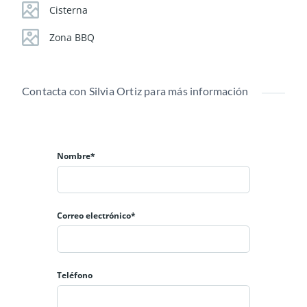
Cisterna
Zona BBQ
Contacta con Silvia Ortiz para más información
Nombre*
Correo electrónico*
Teléfono