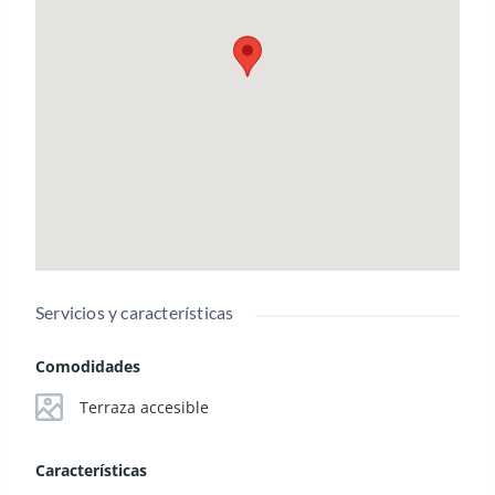
Servicios y características
Comodidades
Terraza accesible
Características