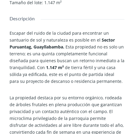
Tamaño del lote
:
1.147
m²
Descripción
Escapar del ruido de la ciudad para encontrar un
santuario de sol y naturaleza es posible en el
Sector
Puruantag, Guayllabamba.
Esta propiedad no es solo un
terreno; es una quinta completamente funcional
diseñada para quienes buscan un retorno inmediato a la
tranquilidad. Con
1.147 m²
de tierra fértil y una casa
sólida ya edificada, este es el punto de partida ideal
para su proyecto de descanso o residencia permanente.
La propiedad destaca por su entorno orgánico, rodeada
de árboles frutales en plena producción que garantizan
privacidad y un contacto auténtico con el campo. El
microclima privilegiado de la parroquia permite
disfrutar de actividades al aire libre durante todo el año,
convirtiendo cada fin de semana en una experiencia de