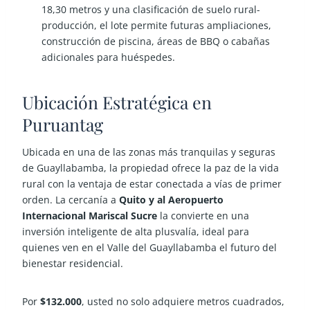
18,30 metros y una clasificación de suelo rural-
producción, el lote permite futuras ampliaciones,
construcción de piscina, áreas de BBQ o cabañas
adicionales para huéspedes.
Ubicación Estratégica en
Puruantag
Ubicada en una de las zonas más tranquilas y seguras
de Guayllabamba, la propiedad ofrece la paz de la vida
rural con la ventaja de estar conectada a vías de primer
orden. La cercanía a
Quito y al Aeropuerto
Internacional Mariscal Sucre
la convierte en una
inversión inteligente de alta plusvalía, ideal para
quienes ven en el Valle del Guayllabamba el futuro del
bienestar residencial.
Por
$132.000
, usted no solo adquiere metros cuadrados,