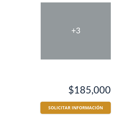
+3
$185,000
SOLICITAR INFORMACIÓN