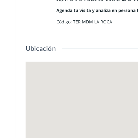
Agenda tu visita y analiza en persona 
Código: TER MDM LA ROCA
Ubicación