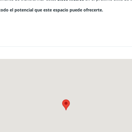
todo el potencial que este espacio puede ofrecerte.