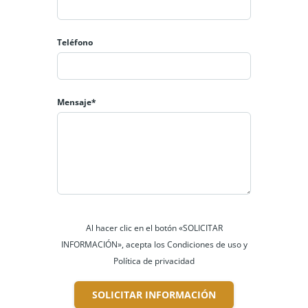
Teléfono
Mensaje*
Al hacer clic en el botón «SOLICITAR
INFORMACIÓN», acepta los Condiciones de uso y
Política de privacidad
SOLICITAR INFORMACIÓN