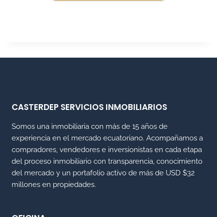
CASTERDEP SERVICIOS INMOBILIARIOS
Somos una inmobiliaria con más de 15 años de
experiencia en el mercado ecuatoriano. Acompañamos a
compradores, vendedores e inversionistas en cada etapa
del proceso inmobiliario con transparencia, conocimiento
del mercado y un portafolio activo de más de USD $32
millones en propiedades.