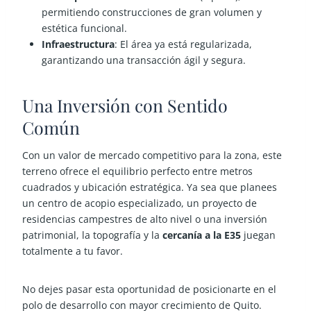
permitiendo construcciones de gran volumen y
estética funcional.
Infraestructura
:
El área ya está regularizada,
garantizando una transacción ágil y segura.
Una Inversión con Sentido
Común
Con un valor de mercado competitivo para la zona, este
terreno ofrece el equilibrio perfecto entre metros
cuadrados y ubicación estratégica. Ya sea que planees
un centro de acopio especializado, un proyecto de
residencias campestres de alto nivel o una inversión
patrimonial, la topografía y la
cercanía a la E35
juegan
totalmente a tu favor.
No dejes pasar esta oportunidad de posicionarte en el
polo de desarrollo con mayor crecimiento de Quito.