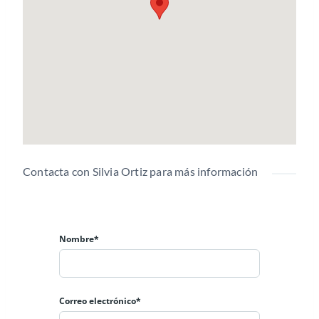
Contacta con Silvia Ortiz para más información
Nombre*
Correo electrónico*