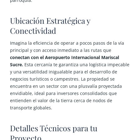
parroquia.
Ubicación Estratégica y
Conectividad
Imagina la eficiencia de operar a pocos pasos de la vía
principal y con acceso inmediato a las rutas que
conectan con el Aeropuerto Internacional Mariscal
Sucre.
Esta cercanía te garantiza una logística impecable
y una versatilidad inigualable para el desarrollo de
negocios turísticos o campestres. La propiedad se
encuentra en un sector con una plusvalía proyectada
envidiable, ideal para inversores consolidados que
entienden el valor de la tierra cerca de nodos de
transporte globales.
Detalles Técnicos para tu
Proyecto