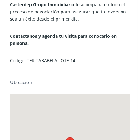
Casterdep Grupo Inmobiliario
te acompaña en todo el
proceso de negociación para asegurar que tu inversión
sea un éxito desde el primer día.
Contáctanos y agenda tu visita para conocerlo en
persona.
Código: TER TABABELA LOTE 14
Ubicación