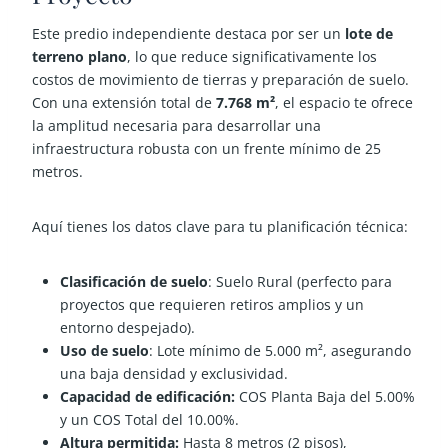
Este predio independiente destaca por ser un
lote de
terreno plano
, lo que reduce significativamente los
costos de movimiento de tierras y preparación de suelo.
Con una extensión total de
7.768 m²
, el espacio te ofrece
la amplitud necesaria para desarrollar una
infraestructura robusta con un frente mínimo de 25
metros.
Aquí tienes los datos clave para tu planificación técnica:
Clasificación de suelo
:
Suelo Rural (perfecto para
proyectos que requieren retiros amplios y un
entorno despejado).
Uso de suelo
:
Lote mínimo de 5.000 m², asegurando
una baja densidad y exclusividad.
Capacidad de edificación:
COS Planta Baja del 5.00%
y un COS Total del 10.00%.
Altura permitida:
Hasta 8 metros (2 pisos),