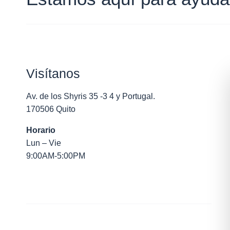
Visítanos
Av. de los Shyris 35 -3 4 y Portugal.
170506 Quito
Horario
Lun – Vie
9:00AM-5:00PM