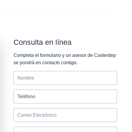
Consulta en línea
Completa el formulario y un asesor de Casterdep
se pondrá en contacto contigo.