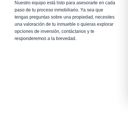
Nuestro equipo está listo para asesorarte en cada
paso de tu proceso inmobiliario. Ya sea que
tengas preguntas sobre una propiedad, necesites
una valoración de tu inmueble o quieras explorar
opciones de inversión, contáctanos y te
responderemos a la brevedad.