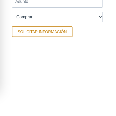
SOLICITAR INFORMACIÓN