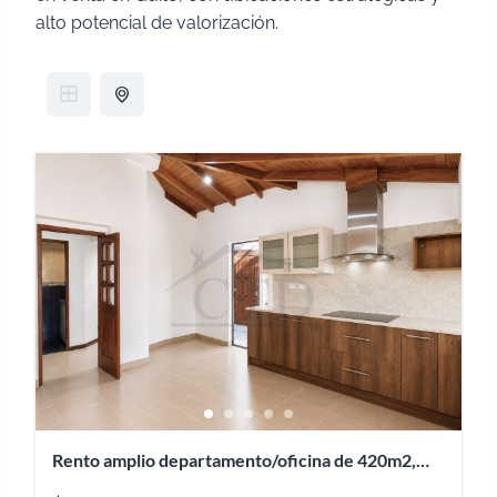
alto potencial de valorización.
Rento amplio departamento/oficina de 420m2,
Gaspar de Villaroel