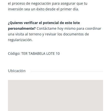
el proceso de negociación para asegurar que tu
inversión sea un éxito desde el primer día.
¿Quieres verificar el potencial de este lote
personalmente?
Contáctame hoy mismo para coordinar
una visita al terreno y revisar los documentos de
regularización.
Código: TER TABABELA LOTE 10
Ubicación