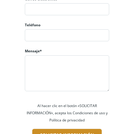
Teléfono
Mensaje*
Al hacer clic en el botón «SOLICITAR
INFORMACIÓN», acepta los Condiciones de uso y
Política de privacidad