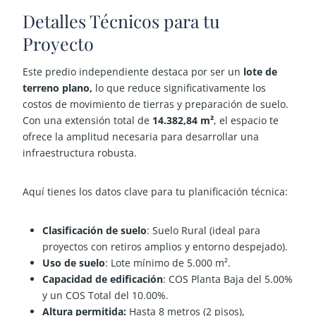
Detalles Técnicos para tu
Proyecto
Este predio independiente destaca por ser un
lote de
terreno plano,
lo que reduce significativamente los
costos de movimiento de tierras y preparación de suelo.
Con una extensión total de
14.382,84 m²
, el espacio te
ofrece la amplitud necesaria para desarrollar una
infraestructura robusta.
Aquí tienes los datos clave para tu planificación técnica:
Clasificación de suelo
:
Suelo Rural (ideal para
proyectos con retiros amplios y entorno despejado).
Uso de suelo
:
Lote mínimo de 5.000 m².
Capacidad de edificación
:
COS Planta Baja del 5.00%
y un COS Total del 10.00%.
Altura permitida:
Hasta 8 metros (2 pisos),