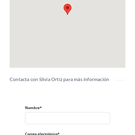
Contacta con Silvia Ortiz para más información
Nombre*
Correo electrónico*