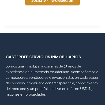
SOLICITAR INFORMACIÓN
CASTERDEP SERVICIOS INMOBILIARIOS
Somos una inmobiliaria con más de 15 años de
experiencia en el mercado ecuatoriano. Acompañamos a
compradores, vendedores e inversionistas en cada etapa
del proceso inmobiliario con transparencia, conocimiento
del mercado y un portafolio activo de más de USD $32
millones en propiedades.