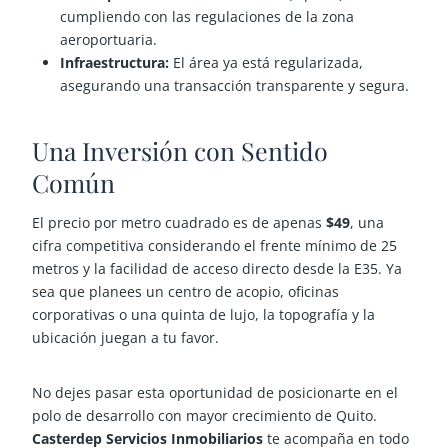
cumpliendo con las regulaciones de la zona
aeroportuaria.
Infraestructura:
El área ya está regularizada,
asegurando una transacción transparente y segura.
Una Inversión con Sentido
Común
El precio por metro cuadrado es de apenas
$49
, una
cifra competitiva considerando el frente mínimo de 25
metros y la facilidad de acceso directo desde la E35. Ya
sea que planees un centro de acopio, oficinas
corporativas o una quinta de lujo, la topografía y la
ubicación juegan a tu favor.
No dejes pasar esta oportunidad de posicionarte en el
polo de desarrollo con mayor crecimiento de Quito.
Casterdep Servicios Inmobiliarios
te acompaña en todo