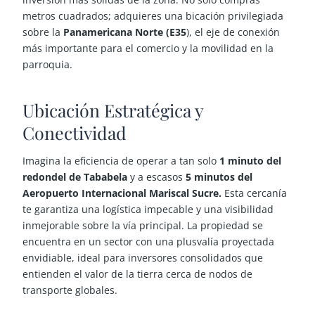
metros cuadrados; adquieres una bicación privilegiada
sobre la
Panamericana Norte (E35
)
, el eje de conexión
más importante para el comercio y la movilidad en la
parroquia.
Ubicación Estratégica y
Conectividad
Imagina la eficiencia de operar a tan solo
1 minuto del
redondel de Tababela
y a escasos
5 minutos del
Aeropuerto Internacional Mariscal Sucre.
Esta cercanía
te garantiza una logística impecable y una visibilidad
inmejorable sobre la vía principal. La propiedad se
encuentra en un sector con una plusvalía proyectada
envidiable, ideal para inversores consolidados que
entienden el valor de la tierra cerca de nodos de
transporte globales.