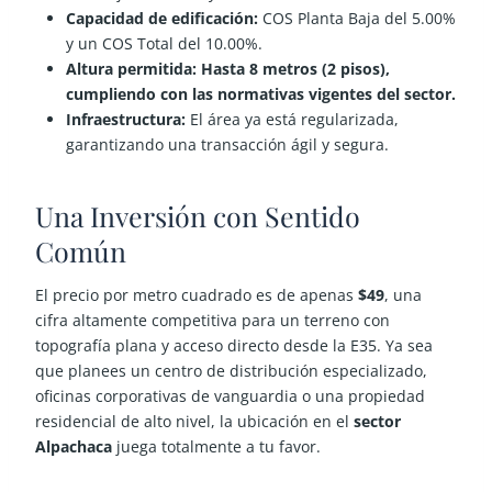
Capacidad de edificación:
COS Planta Baja del 5.00%
y un COS Total del 10.00%.
Altura permitida: Hasta 8 metros (2 pisos),
cumpliendo con las normativas vigentes del sector.
Infraestructura:
El área ya está regularizada,
garantizando una transacción ágil y segura.
Una Inversión con Sentido
Común
El precio por metro cuadrado es de apenas
$49
, una
cifra altamente competitiva para un terreno con
topografía plana y acceso directo desde la E35. Ya sea
que planees un centro de distribución especializado,
oficinas corporativas de vanguardia o una propiedad
residencial de alto nivel, la ubicación en el
sector
Alpachaca
juega totalmente a tu favor.