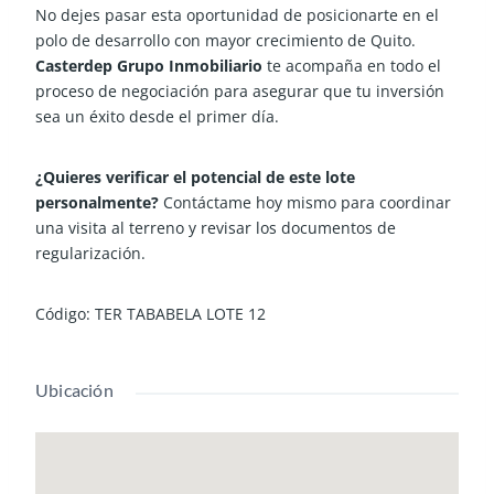
No dejes pasar esta oportunidad de posicionarte en el
polo de desarrollo con mayor crecimiento de Quito.
Casterdep Grupo Inmobiliario
te acompaña en todo el
proceso de negociación para asegurar que tu inversión
sea un éxito desde el primer día.
¿Quieres verificar el potencial de este lote
personalmente?
Contáctame hoy mismo para coordinar
una visita al terreno y revisar los documentos de
regularización.
Código: TER TABABELA LOTE 12
Ubicación