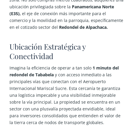
ubicación privilegiada sobre la
Panamericana Norte
(E35),
el eje de conexión más importante para el
comercio y la movilidad en la parroquia, específicamente
en el cotizado sector del
Redondel de Alpachaca.
Ubicación Estratégica y
Conectividad
Imagina la eficiencia de operar a tan solo
1 minuto del
redondel de Tababela
y con acceso inmediato a las
principales vías que conectan con el Aeropuerto
Internacional Mariscal Sucre. Esta cercanía te garantiza
una logística impecable y una visibilidad inmejorable
sobre la vía principal. La propiedad se encuentra en un
sector con una plusvalía proyectada envidiable, ideal
para inversores consolidados que entienden el valor de
la tierra cerca de nodos de transporte globales.