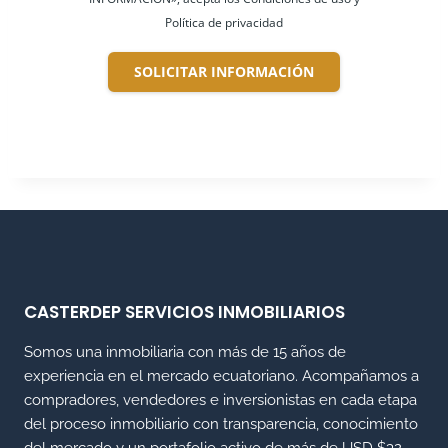
Política de privacidad
SOLICITAR INFORMACIÓN
CASTERDEP SERVICIOS INMOBILIARIOS
Somos una inmobiliaria con más de 15 años de
experiencia en el mercado ecuatoriano. Acompañamos a
compradores, vendedores e inversionistas en cada etapa
del proceso inmobiliario con transparencia, conocimiento