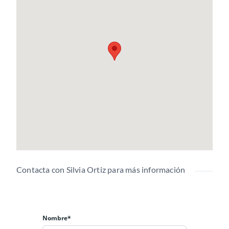
Contacta con Silvia Ortiz para más información
Nombre*