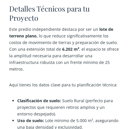
Detalles Técnicos para tu
Proyecto
Este predio independiente destaca por ser un
lote de
terreno plano,
lo que reduce significativamente los
costos de movimiento de tierras y preparación de suelo.
Con una extensión total de
6.202 m²
, el espacio te ofrece
la amplitud necesaria para desarrollar una
infraestructura robusta con un frente mínimo de 25
metros.
Aquí tienes los datos clave para tu planificación técnica:
Clasificación de suelo:
Suelo Rural (perfecto para
proyectos que requieren retiros amplios y un
entorno despejado).
Uso de suelo:
Lote mínimo de 5.000 m², asegurando
una baja densidad y exclusividad.