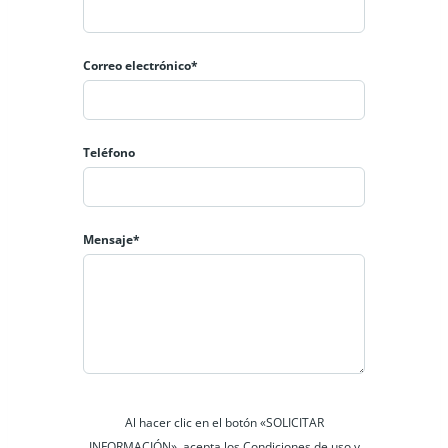
Correo electrónico*
Teléfono
Mensaje*
Al hacer clic en el botón «SOLICITAR
INFORMACIÓN», acepta los Condiciones de uso y