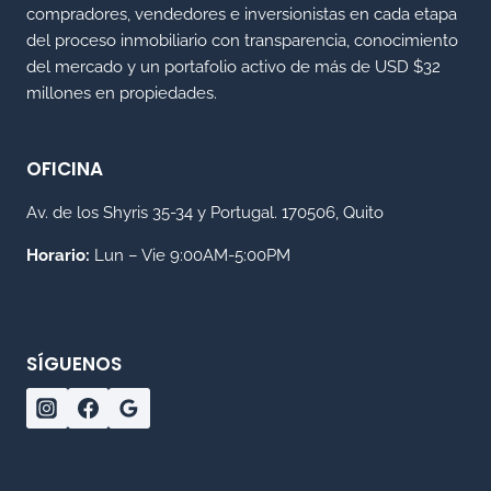
compradores, vendedores e inversionistas en cada etapa
del proceso inmobiliario con transparencia, conocimiento
del mercado y un portafolio activo de más de USD $32
millones en propiedades.
OFICINA
Av. de los Shyris 35-34 y Portugal. 170506, Quito
Horario:
Lun – Vie 9:00AM-5:00PM
SÍGUENOS