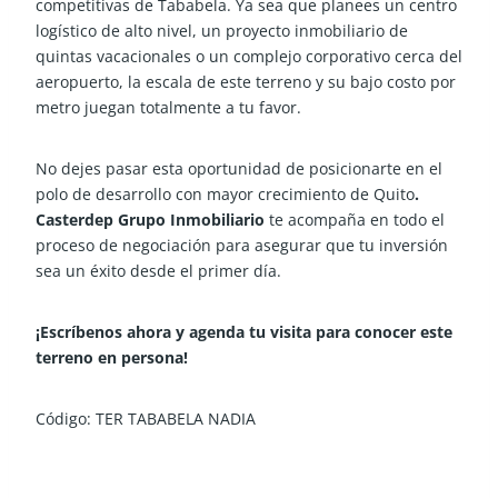
competitivas de Tababela. Ya sea que planees un centro
logístico de alto nivel, un proyecto inmobiliario de
quintas vacacionales o un complejo corporativo cerca del
aeropuerto, la escala de este terreno y su bajo costo por
metro juegan totalmente a tu favor.
No dejes pasar esta oportunidad de posicionarte en el
polo de desarrollo con mayor crecimiento de Quito
.
Casterdep Grupo Inmobiliario
te acompaña en todo el
proceso de negociación para asegurar que tu inversión
sea un éxito desde el primer día.
¡Escríbenos ahora y agenda tu visita para conocer este
terreno en persona!
Código: TER TABABELA NADIA