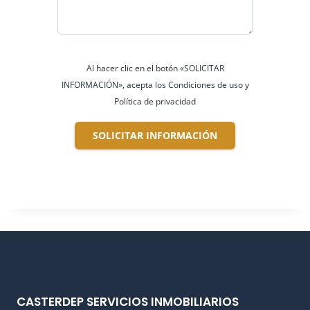
Al hacer clic en el botón «SOLICITAR
INFORMACIÓN», acepta los Condiciones de uso y
Política de privacidad
SOLICITAR INFORMACIÓN
CASTERDEP SERVICIOS INMOBILIARIOS