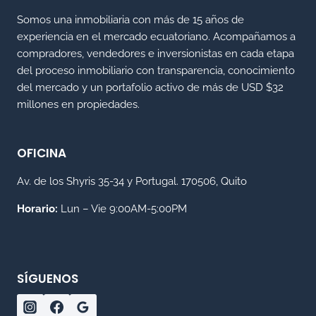
Somos una inmobiliaria con más de 15 años de
experiencia en el mercado ecuatoriano. Acompañamos a
compradores, vendedores e inversionistas en cada etapa
del proceso inmobiliario con transparencia, conocimiento
del mercado y un portafolio activo de más de USD $32
millones en propiedades.
OFICINA
Av. de los Shyris 35-34 y Portugal. 170506, Quito
Horario:
Lun – Vie 9:00AM-5:00PM
SÍGUENOS