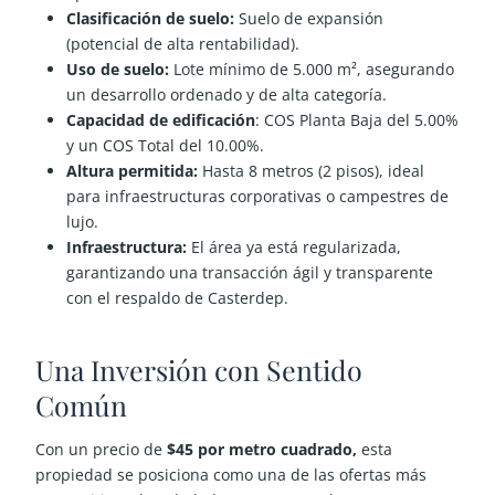
Clasificación de suelo:
Suelo de expansión
(potencial de alta rentabilidad).
Uso de suelo:
Lote mínimo de 5.000 m², asegurando
un desarrollo ordenado y de alta categoría.
Capacidad de edificación
:
COS Planta Baja del 5.00%
y un COS Total del 10.00%.
Altura permitida:
Hasta 8 metros (2 pisos), ideal
para infraestructuras corporativas o campestres de
lujo.
Infraestructura:
El área ya está regularizada,
garantizando una transacción ágil y transparente
con el respaldo de Casterdep.
Una Inversión con Sentido
Común
Con un precio de
$45 por metro cuadrado,
esta
propiedad se posiciona como una de las ofertas más