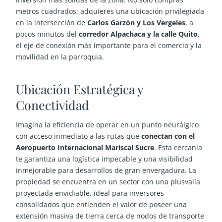
metros cuadrados; adquieres una ubicación privilegiada
en la intersección de
Carlos Garzón y Los Vergeles
, a
pocos minutos del
corredor Alpachaca y la calle Quito
,
el eje de conexión más importante para el comercio y la
movilidad en la parroquia.
Ubicación Estratégica y
Conectividad
Imagina la eficiencia de operar en un punto neurálgico
con acceso inmediato a las rutas que
conectan con el
Aeropuerto Internacional Mariscal Sucre
. Esta cercanía
te garantiza una logística impecable y una visibilidad
inmejorable para desarrollos de gran envergadura. La
propiedad se encuentra en un sector con una plusvalía
proyectada envidiable, ideal para inversores
consolidados que entienden el valor de poseer una
extensión masiva de tierra cerca de nodos de transporte