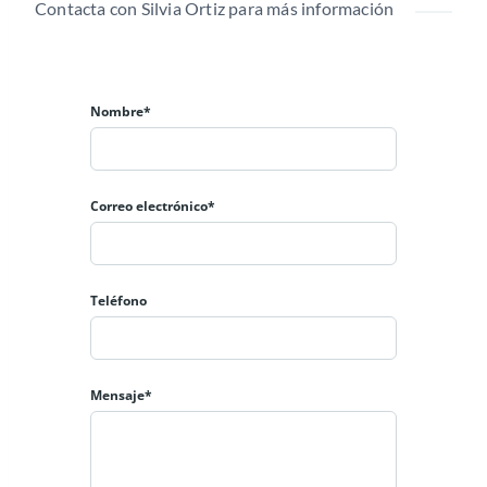
Contacta con Silvia Ortiz para más información
Nombre*
Correo electrónico*
Teléfono
Mensaje*