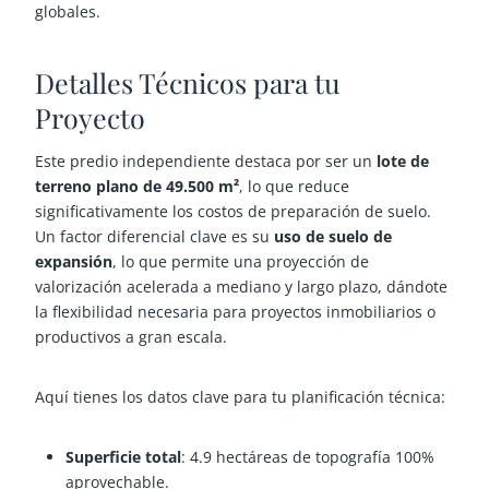
globales.
Detalles Técnicos para tu
Proyecto
Este predio independiente destaca por ser un
lote de
terreno plano de 49.500 m²
, lo que reduce
significativamente los costos de preparación de suelo.
Un factor diferencial clave es su
uso de suelo de
expansión
, lo que permite una proyección de
valorización acelerada a mediano y largo plazo, dándote
la flexibilidad necesaria para proyectos inmobiliarios o
productivos a gran escala.
Aquí tienes los datos clave para tu planificación técnica:
Superficie total
:
4.9 hectáreas de topografía 100%
aprovechable.