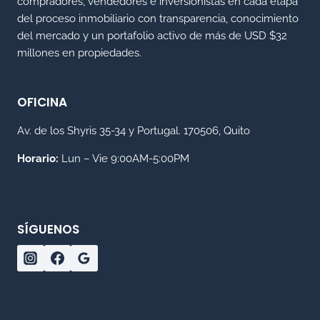
compradores, vendedores e inversionistas en cada etapa
del proceso inmobiliario con transparencia, conocimiento
del mercado y un portafolio activo de más de USD $32
millones en propiedades.
OFICINA
Av. de los Shyris 35-34 y Portugal. 170506, Quito
Horario:
Lun – Vie 9:00AM-5:00PM
SÍGUENOS