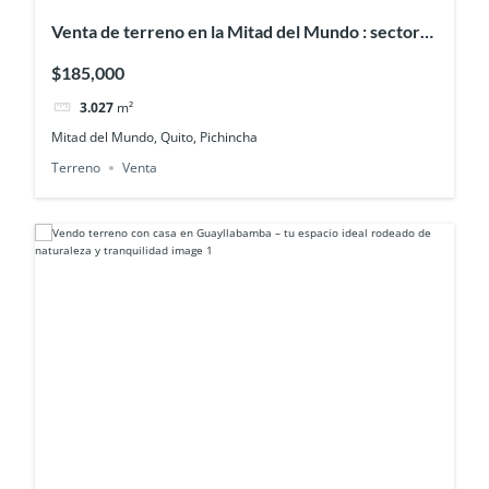
Venta de terreno en la Mitad del Mundo : sector
La Marca
$185,000
3.027
m²
Mitad del Mundo, Quito, Pichincha
Terreno
Venta