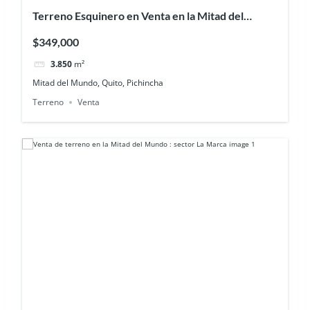
Terreno Esquinero en Venta en la Mitad del
Mundo | Av. Equinoccial
$349,000
3.850
m²
Mitad del Mundo, Quito, Pichincha
Terreno
Venta