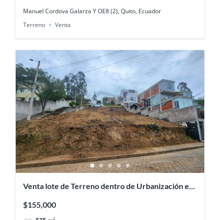
Manuel Cordova Galarza Y OE8 (2), Quito, Ecuador
Terreno
Venta
Venta lote de Terreno dentro de Urbanización en
Nayón
$155,000