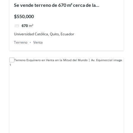
Se vende terreno de 670 m² cerca de la
Universidad Católica, en Quito
$550,000
670
m²
Universidad Católica, Quito, Ecuador
Terreno
Venta