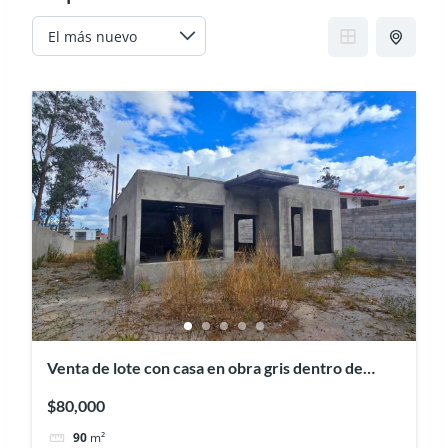
Venta de lote con casa en obra gris dentro de
Urbanización, Mitad del Mundo
$80,000
90
m²