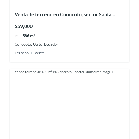
Venta de terreno en Conocoto, sector Santa
Teresita Baja
$59,000
586
m²
Conocoto, Quito, Ecuador
Terreno
Venta