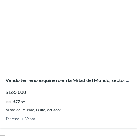
Vendo terreno esquinero en la Mitad del Mundo, sector
Kartódromo
$165,000
677
m²
Mitad del Mundo, Quito, ecuador
Terreno
Venta