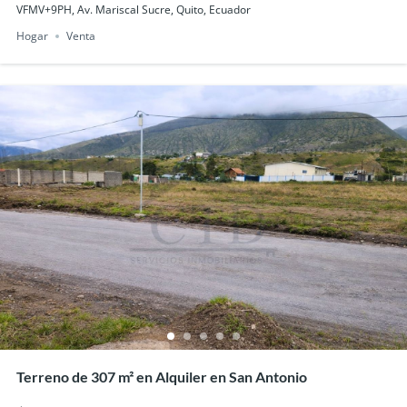
VFMV+9PH, Av. Mariscal Sucre, Quito, Ecuador
Hogar
Venta
Terreno de 307 m² en Alquiler en San Antonio