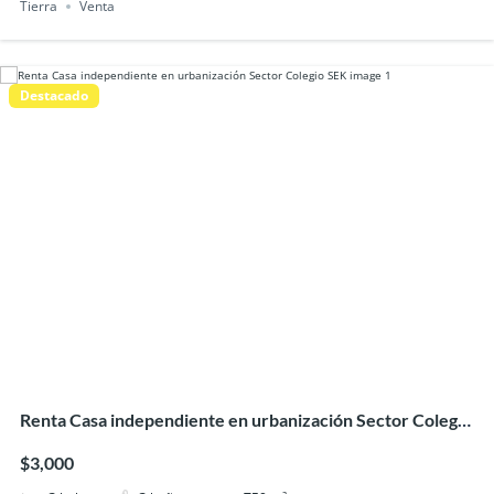
Tierra
Venta
Destacado
Renta Casa independiente en urbanización Sector Colegio
SEK
$3,000