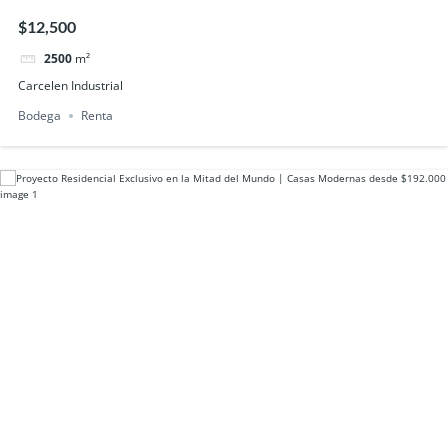
$12,500
2500
m²
Carcelen Industrial
Bodega
Renta