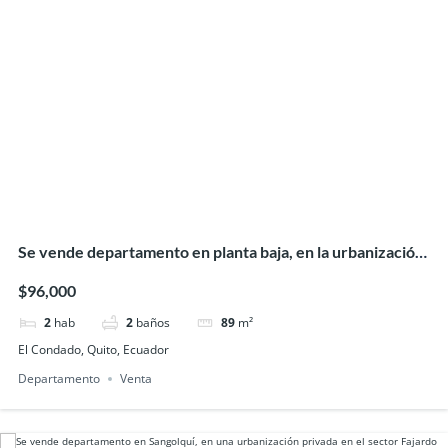
Se vende departamento en planta baja, en la urbanización
El Condado
$96,000
2
hab
2
baños
89
m²
El Condado, Quito, Ecuador
Departamento
Venta