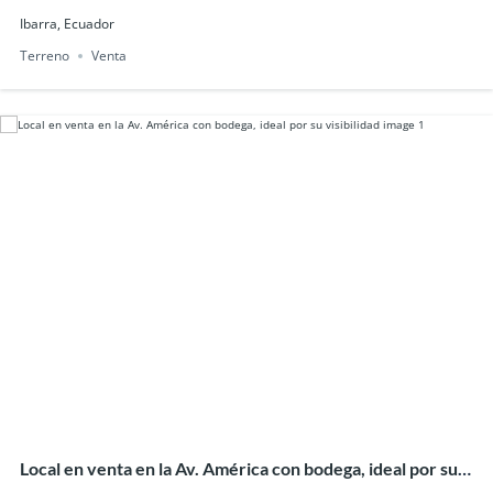
Ibarra, Ecuador
Terreno
Venta
Local en venta en la Av. América con bodega, ideal por su