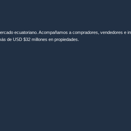
mercado ecuatoriano. Acompañamos a compradores, vendedores e inve
 más de USD $32 millones en propiedades.