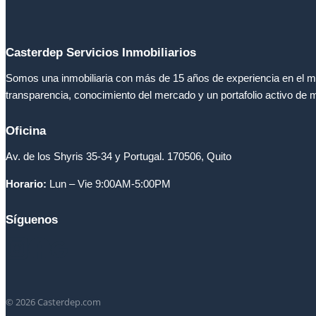
Casterdep Servicios Inmobiliarios
Somos una inmobiliaria con más de 15 años de experiencia en el 
transparencia, conocimiento del mercado y un portafolio activo de
Oficina
Av. de los Shyris 35-34 y Portugal. 170506, Quito
Horario:
Lun – Vie 9:00AM-5:00PM
Síguenos
© 2026 Casterdep.com