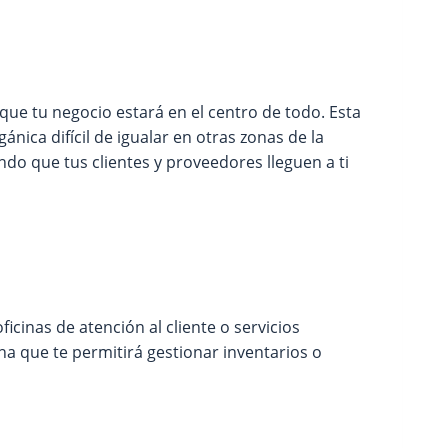
 que tu negocio estará en el centro de todo. Esta
ánica difícil de igualar en otras zonas de la
ando que tus clientes y proveedores lleguen a ti
ficinas de atención al cliente o servicios
na que te permitirá gestionar inventarios o