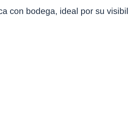
ca con bodega, ideal por su visibi