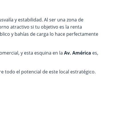
valía y estabilidad. Al ser una zona de
no atractivo si tu objetivo es la renta
blico y bahías de carga lo hace perfectamente
omercial, y esta esquina en la
Av. América
es,
todo el potencial de este local estratégico.