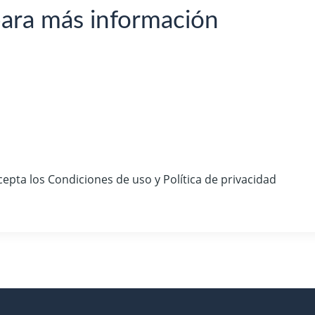
para más información
epta los Condiciones de uso y Política de privacidad