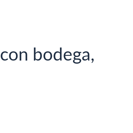
 con bodega,