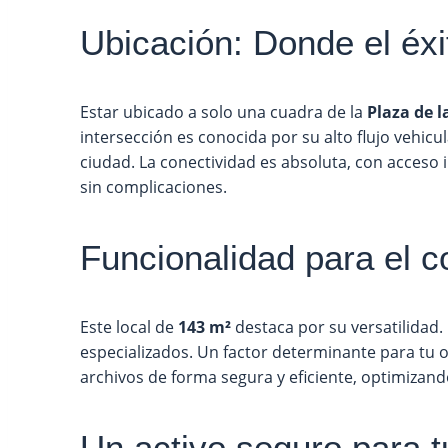
Ubicación: Donde el éxi
Estar ubicado a solo una cuadra de la
Plaza de 
intersección es conocida por su alto flujo vehicul
ciudad. La conectividad es absoluta, con acceso i
sin complicaciones.
Funcionalidad para el 
Este local de
143 m²
destaca por su versatilidad. E
especializados. Un factor determinante para tu 
archivos de forma segura y eficiente, optimizand
Un activo seguro para tu