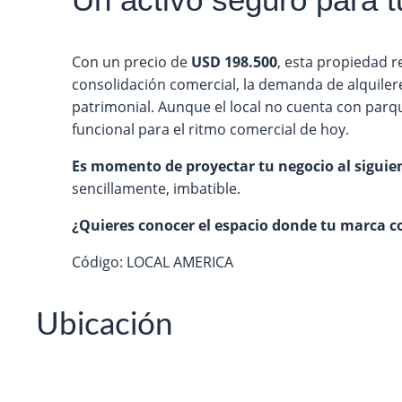
Con un precio de
USD 198.500
, esta propiedad r
consolidación comercial, la demanda de alquileres
patrimonial. Aunque el local no cuenta con parq
funcional para el ritmo comercial de hoy.
Es momento de proyectar tu negocio al siguien
sencillamente, imbatible.
¿Quieres conocer el espacio donde tu marca c
Código: LOCAL AMERICA
Ubicación