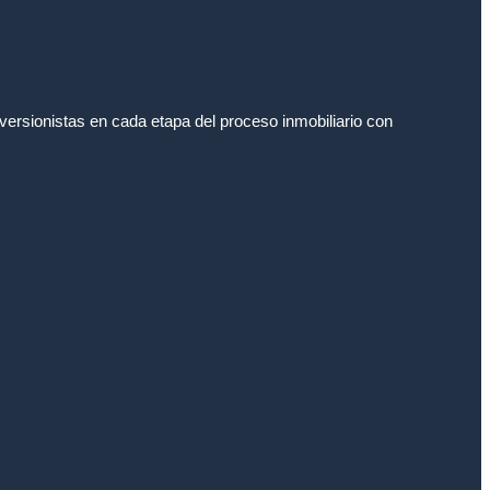
rsionistas en cada etapa del proceso inmobiliario con