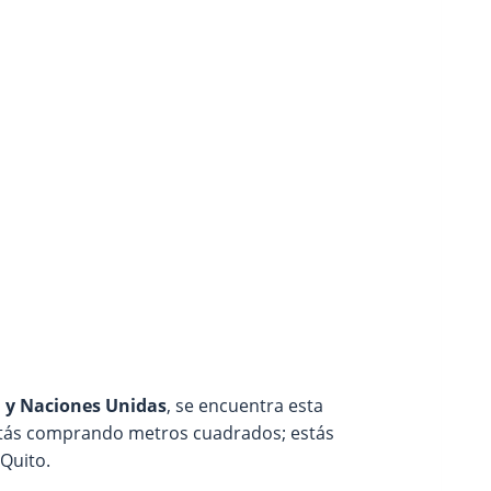
 y Naciones Unidas
, se encuentra esta
 estás comprando metros cuadrados; estás
Quito.