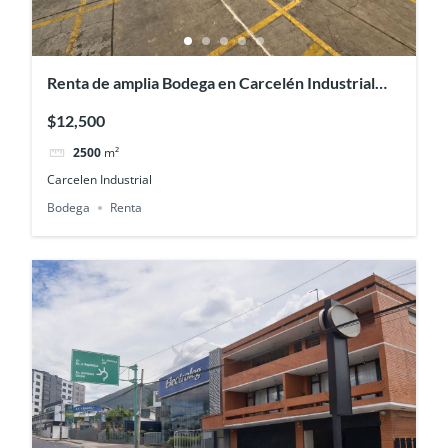
Renta de amplia Bodega en Carcelén Industrial
2.500 m²
$12,500
2500
m²
Carcelen Industrial
Bodega
Renta