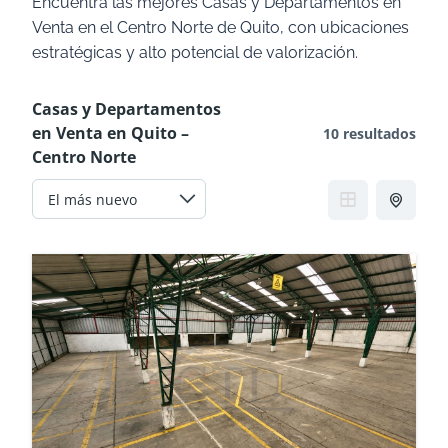
Encuentra las mejores Casas y Departamentos en
Venta en el Centro Norte de Quito, con ubicaciones
estratégicas y alto potencial de valorización.
Casas y Departamentos
en Venta en Quito –
10 resultados
Centro Norte