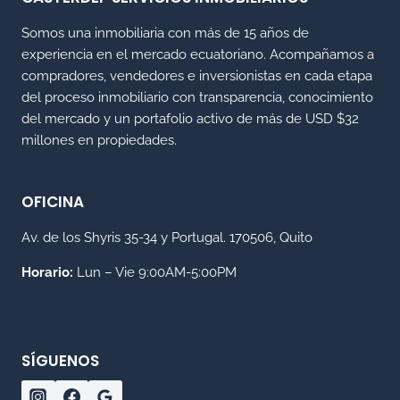
Somos una inmobiliaria con más de 15 años de
experiencia en el mercado ecuatoriano. Acompañamos a
compradores, vendedores e inversionistas en cada etapa
del proceso inmobiliario con transparencia, conocimiento
del mercado y un portafolio activo de más de USD $32
millones en propiedades.
OFICINA
Av. de los Shyris 35-34 y Portugal. 170506, Quito
Horario:
Lun – Vie 9:00AM-5:00PM
SÍGUENOS