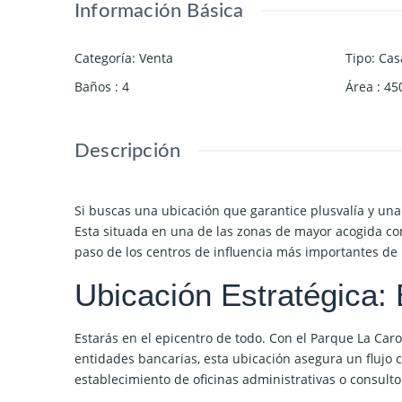
Información Básica
Categoría
:
Venta
Tipo
:
Cas
Baños
:
4
Área
:
45
Descripción
Si buscas una ubicación que garantice plusvalía y un
Esta situada en una de las zonas de mayor acogida com
paso de los centros de influencia más importantes de l
Ubicación Estratégica: 
Estarás en el epicentro de todo. Con el
Parque La Caro
entidades bancarias, esta ubicación asegura un flujo c
establecimiento de oficinas administrativas o consulto