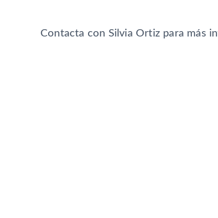
Contacta con Silvia Ortiz para más i