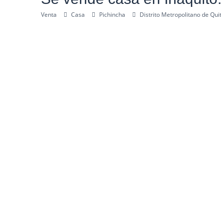
Venta
Casa
Pichincha
Distrito Metropolitano de Qui