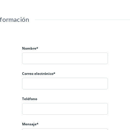
nformación
Nombre*
Correo electrónico*
Teléfono
Mensaje*