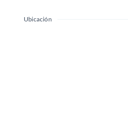
Ubicación