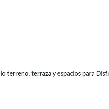
o terreno, terraza y espacios para Disf