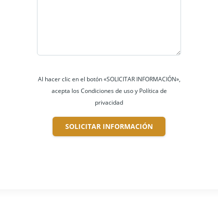
Al hacer clic en el botón «SOLICITAR INFORMACIÓN»,
acepta los Condiciones de uso y Política de
privacidad
SOLICITAR INFORMACIÓN