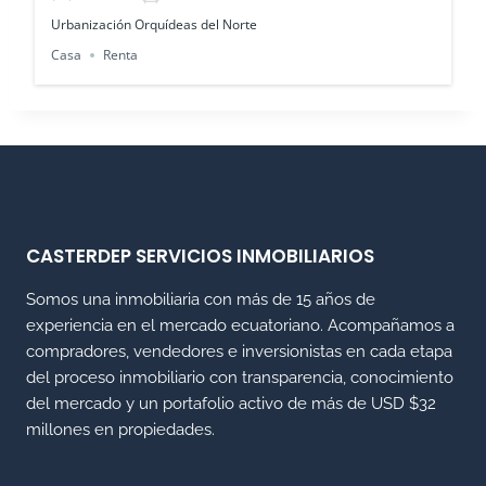
Urbanización Orquídeas del Norte
Casa
Renta
CASTERDEP SERVICIOS INMOBILIARIOS
Somos una inmobiliaria con más de 15 años de
experiencia en el mercado ecuatoriano. Acompañamos a
compradores, vendedores e inversionistas en cada etapa
del proceso inmobiliario con transparencia, conocimiento
del mercado y un portafolio activo de más de USD $32
millones en propiedades.