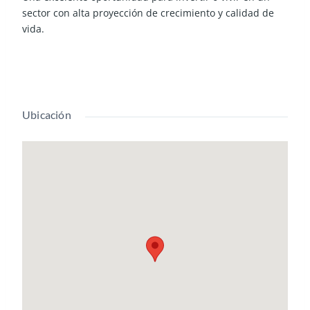
sector con alta proyección de crecimiento y calidad de
vida.
Ubicación