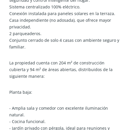
seguridad y control inteligente del hogar.
Sistema centralizado 100% eléctrico.
Conexión instalada para paneles solares en la terraza.
Casa independiente (no adosada), que ofrece mayor
privacidad.
2 parqueaderos.
Conjunto cerrado de solo 4 casas con ambiente seguro y
familiar.
La propiedad cuenta con 204 m² de construcción
cubierta y 94 m² de áreas abiertas, distribuidos de la
siguiente manera:
Planta baja:
- Amplia sala y comedor con excelente iluminación
natural.
- Cocina funcional.
- Jardín privado con pérgola, ideal para reuniones y