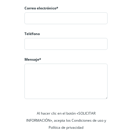
Correo electrónico*
Teléfono
Mensaje*
Al hacer clic en el botón «SOLICITAR
INFORMACIÓN», acepta los Condiciones de uso y
Política de privacidad