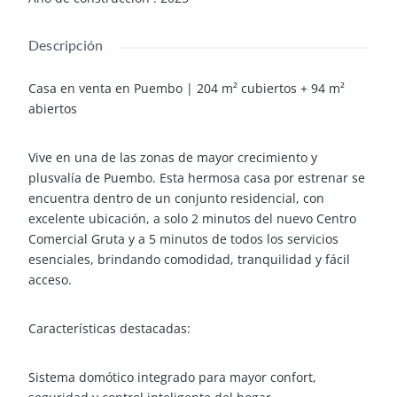
Descripción
Casa en venta en Puembo | 204 m² cubiertos + 94 m²
abiertos
Vive en una de las zonas de mayor crecimiento y
plusvalía de Puembo. Esta hermosa casa por estrenar se
encuentra dentro de un conjunto residencial, con
excelente ubicación, a solo 2 minutos del nuevo Centro
Comercial Gruta y a 5 minutos de todos los servicios
esenciales, brindando comodidad, tranquilidad y fácil
acceso.
Características destacadas:
Sistema domótico integrado para mayor confort,