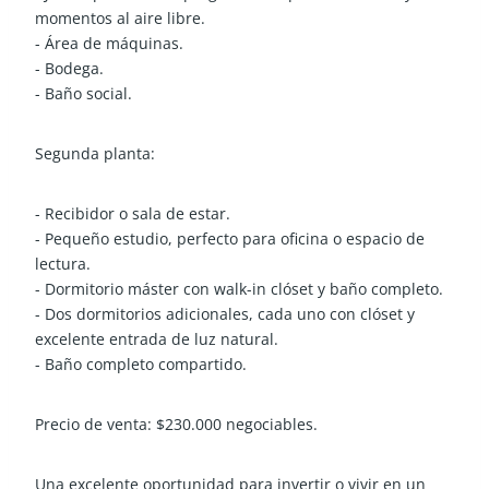
momentos al aire libre.
- Área de máquinas.
- Bodega.
- Baño social.
Segunda planta:
- Recibidor o sala de estar.
- Pequeño estudio, perfecto para oficina o espacio de
lectura.
- Dormitorio máster con walk-in clóset y baño completo.
- Dos dormitorios adicionales, cada uno con clóset y
excelente entrada de luz natural.
- Baño completo compartido.
Precio de venta: $230.000 negociables.
Una excelente oportunidad para invertir o vivir en un