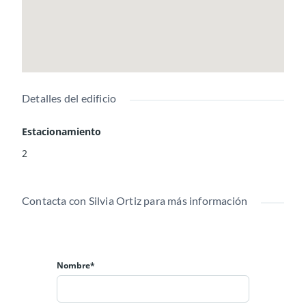
Detalles del edificio
Estacionamiento
2
Contacta con Silvia Ortiz para más información
Nombre*