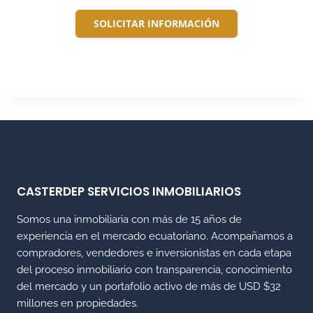
SOLICITAR INFORMACIÓN
CASTERDEP SERVICIOS INMOBILIARIOS
Somos una inmobiliaria con más de 15 años de
experiencia en el mercado ecuatoriano. Acompañamos a
compradores, vendedores e inversionistas en cada etapa
del proceso inmobiliario con transparencia, conocimiento
del mercado y un portafolio activo de más de USD $32
millones en propiedades.