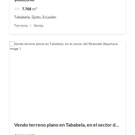
7.768
m²
Tababela, Quito, Ecuador
Terreno
Venta
Vendo terreno plano en Tababela, en el sector del
Redondel Alpachaca