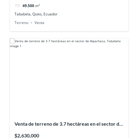
49.500
m²
Tababela, Quito, Ecuador
Terreno
Venta
Venta de terreno de 3.7 hectáreas en el sector de
Alpachaca, Tababela
$2,630,000