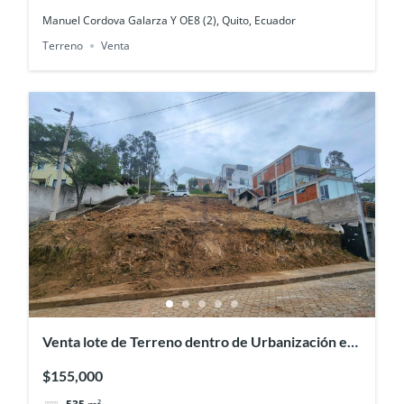
Manuel Cordova Galarza Y OE8 (2), Quito, Ecuador
Terreno
Venta
Venta lote de Terreno dentro de Urbanización en
Nayón
$155,000