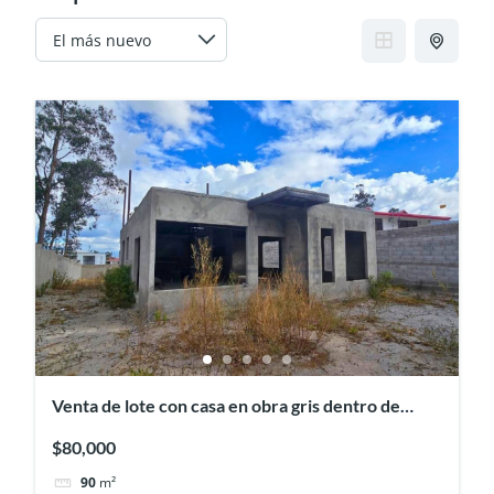
Venta de lote con casa en obra gris dentro de
Urbanización, Mitad del Mundo
$80,000
90
m²