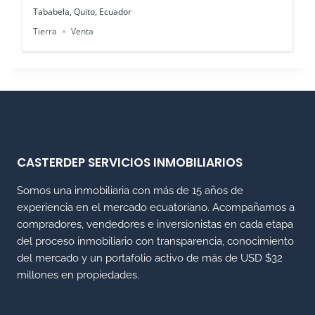
Tababela, Quito, Ecuador
Tierra
Venta
CASTERDEP SERVICIOS INMOBILIARIOS
Somos una inmobiliaria con más de 15 años de
experiencia en el mercado ecuatoriano. Acompañamos a
compradores, vendedores e inversionistas en cada etapa
del proceso inmobiliario con transparencia, conocimiento
del mercado y un portafolio activo de más de USD $32
millones en propiedades.